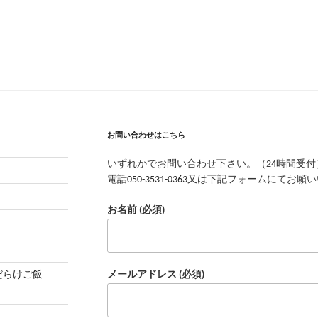
お問い合わせはこちら
いずれかでお問い合わせ下さい。（24時間受付
電話
050-3531-0363
又は下記フォームにてお願い
お名前 (必須)
茸だらけご飯
メールアドレス (必須)