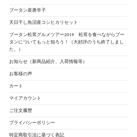
ブータン産唐辛子
天日干し魚沼産コシヒカリセット
ブータン松茸グルメツアー2019 松茸を食べながらブー
タンについてもっと知ろう！（大好評のうち終了しまし
た。）
お知らせ（新商品紹介、入荷情報等）
お客様の声
カート
マイアカウント
ご注文履歴
プライバシーポリシー
特定商取引法に基づく表記