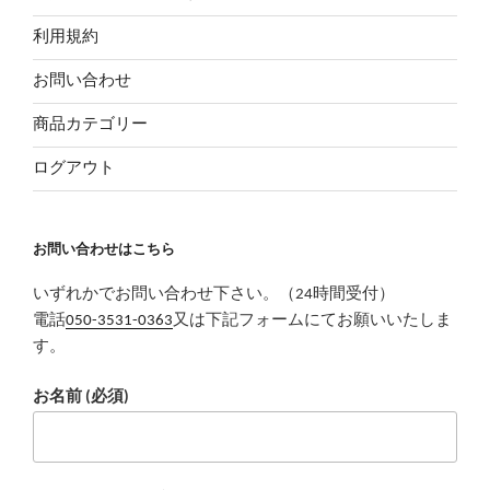
利用規約
お問い合わせ
商品カテゴリー
ログアウト
お問い合わせはこちら
いずれかでお問い合わせ下さい。（24時間受付）
電話
050-3531-0363
又は下記フォームにてお願いいたしま
す。
お名前 (必須)