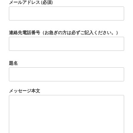
メールアドレス (必須)
連絡先電話番号（お急ぎの方は必ずご記入ください。）
題名
メッセージ本文