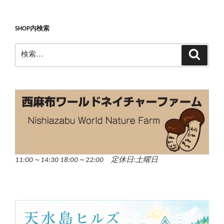
SHOP内検索
検
検
索
索:
11:00～14:30 18:00～22:00 定休日:土曜日