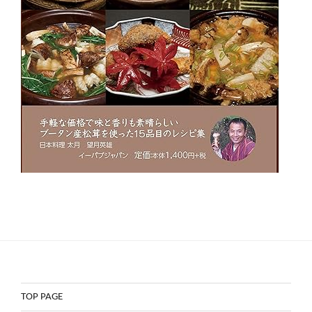
TOP PAGE