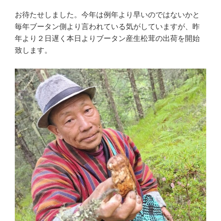
お待たせしました。今年は例年より早いのではないかと
毎年ブータン側より言われている気がしていますが、昨
年より２日遅く本日よりブータン産生松茸の出荷を開始
致します。