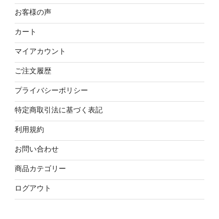
お客様の声
カート
マイアカウント
ご注文履歴
プライバシーポリシー
特定商取引法に基づく表記
利用規約
お問い合わせ
商品カテゴリー
ログアウト