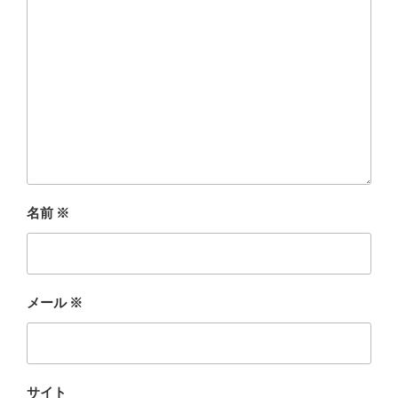
名前
※
メール
※
サイト