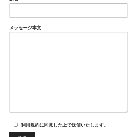
メッセージ本文
利用規約に同意した上で送信いたします。