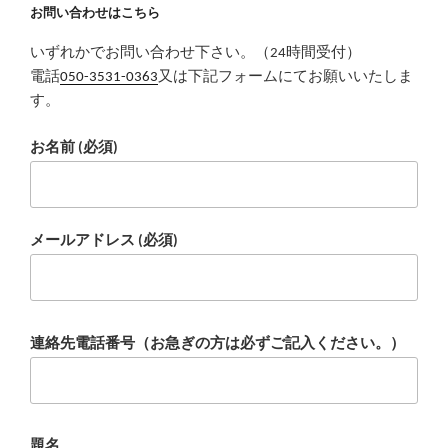
お問い合わせはこちら
いずれかでお問い合わせ下さい。（24時間受付）
電話
050-3531-0363
又は下記フォームにてお願いいたしま
す。
お名前 (必須)
メールアドレス (必須)
連絡先電話番号（お急ぎの方は必ずご記入ください。）
題名