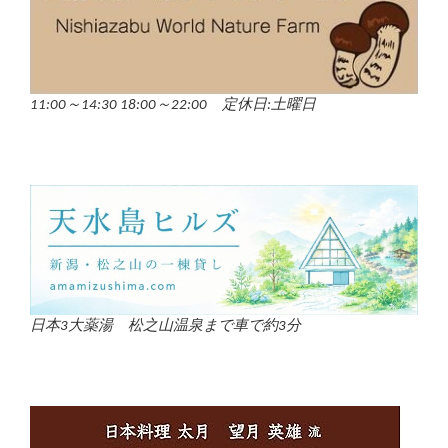
11:00～14:30 18:00～22:00 定休日:土曜日
日本3大薬湯 松之山温泉まで車で約3分