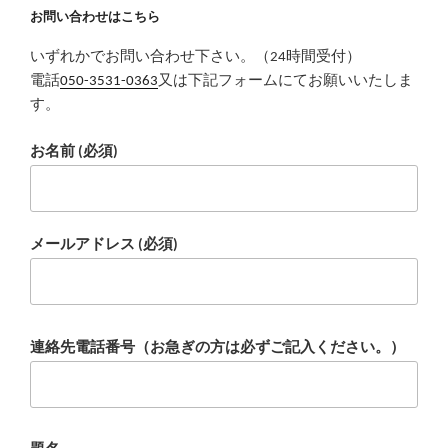
お問い合わせはこちら
いずれかでお問い合わせ下さい。（24時間受付）
電話
050-3531-0363
又は下記フォームにてお願いいたしま
す。
お名前 (必須)
メールアドレス (必須)
連絡先電話番号（お急ぎの方は必ずご記入ください。）