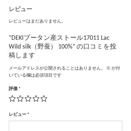
レビュー
レビューはまだありません。
“DEKIブータン産ストール17011 Lac
Wild silk（野蚕） 100%” の口コミを投
稿します
メールアドレスが公開されることはありません。
※
が付
いている欄は必須項目です
評価
*
レビュー
*