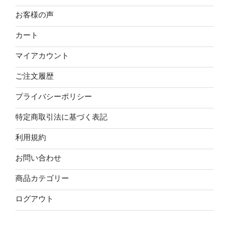
お客様の声
カート
マイアカウント
ご注文履歴
プライバシーポリシー
特定商取引法に基づく表記
利用規約
お問い合わせ
商品カテゴリー
ログアウト