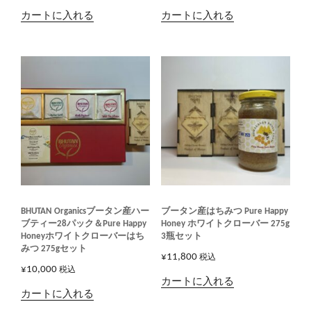
カートに入れる
カートに入れる
BHUTAN Organicsブータン産ハー
ブータン産はちみつ Pure Happy
ブティー28パック＆Pure Happy
Honey ホワイトクローバー 275g
Honeyホワイトクローバーはち
3瓶セット
みつ 275gセット
¥
11,800
税込
¥
10,000
税込
カートに入れる
カートに入れる