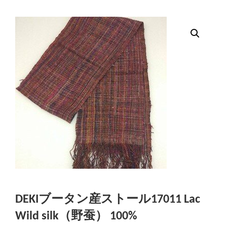
DEKIブータン産ストール17011 Lac
Wild silk（野蚕） 100%