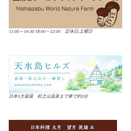
11:00～14:30 18:00～22:00 定休日:土曜日
日本3大薬湯 松之山温泉まで車で約3分