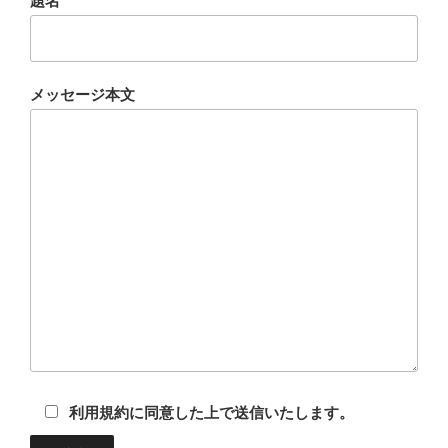
題名
メッセージ本文
利用規約に同意した上で送信いたします。