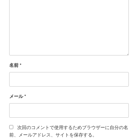
名前
*
メール
*
次回のコメントで使用するためブラウザーに自分の名
前、メールアドレス、サイトを保存する。