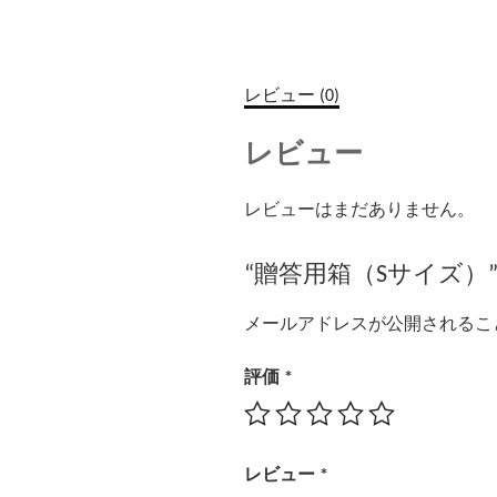
レビュー (0)
レビュー
レビューはまだありません。
“贈答用箱（Sサイズ）
メールアドレスが公開されるこ
評価
*
レビュー
*