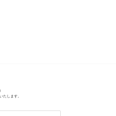
）
いたします。