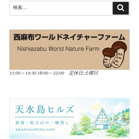
検
検
索
索:
11:00～14:30 18:00～22:00 定休日:土曜日