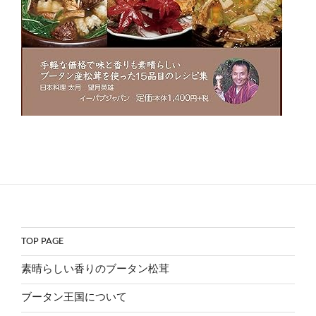
TOP PAGE
素晴らしい香りのブータン松茸
ブータン王国について