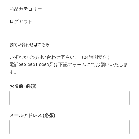
商品カテゴリー
ログアウト
お問い合わせはこちら
いずれかでお問い合わせ下さい。（24時間受付）
電話
050-3531-0363
又は下記フォームにてお願いいたしま
す。
お名前 (必須)
メールアドレス (必須)