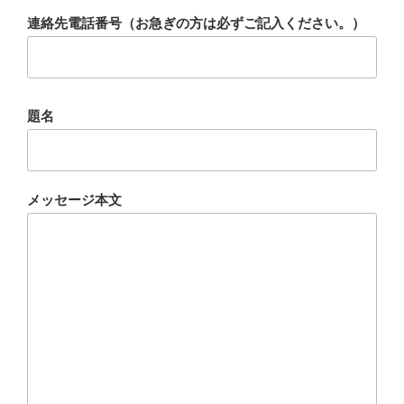
連絡先電話番号（お急ぎの方は必ずご記入ください。）
題名
メッセージ本文