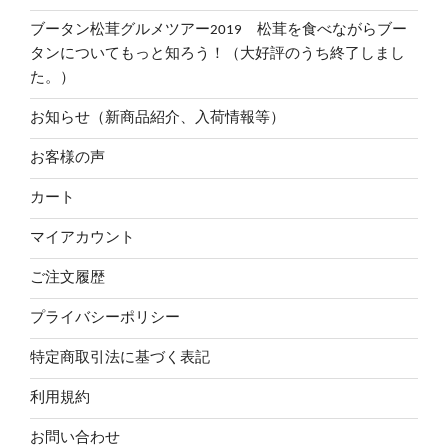
ブータン松茸グルメツアー2019 松茸を食べながらブー
タンについてもっと知ろう！（大好評のうち終了しまし
た。）
お知らせ（新商品紹介、入荷情報等）
お客様の声
カート
マイアカウント
ご注文履歴
プライバシーポリシー
特定商取引法に基づく表記
利用規約
お問い合わせ