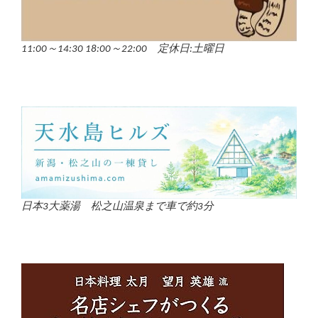
11:00～14:30 18:00～22:00 定休日:土曜日
日本3大薬湯 松之山温泉まで車で約3分