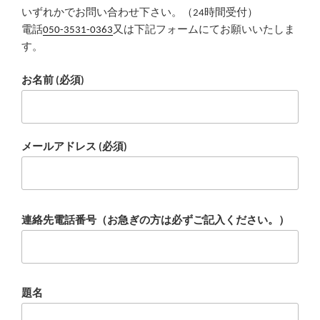
いずれかでお問い合わせ下さい。（24時間受付）
電話
050-3531-0363
又は下記フォームにてお願いいたしま
す。
お名前 (必須)
メールアドレス (必須)
連絡先電話番号（お急ぎの方は必ずご記入ください。）
題名