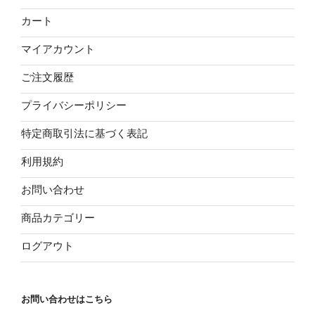
カート
マイアカウント
ご注文履歴
プライバシーポリシー
特定商取引法に基づく表記
利用規約
お問い合わせ
商品カテゴリー
ログアウト
お問い合わせはこちら