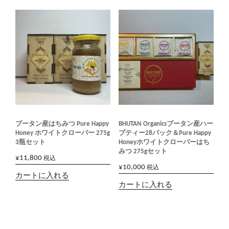
ブータン産はちみつ Pure Happy
BHUTAN Organicsブータン産ハー
Honey ホワイトクローバー 275g
ブティー28パック＆Pure Happy
3瓶セット
Honeyホワイトクローバーはち
みつ 275gセット
¥
11,800
税込
¥
10,000
税込
カートに入れる
カートに入れる