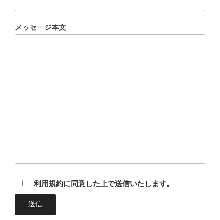
メッセージ本文
利用規約に同意した上で送信いたします。