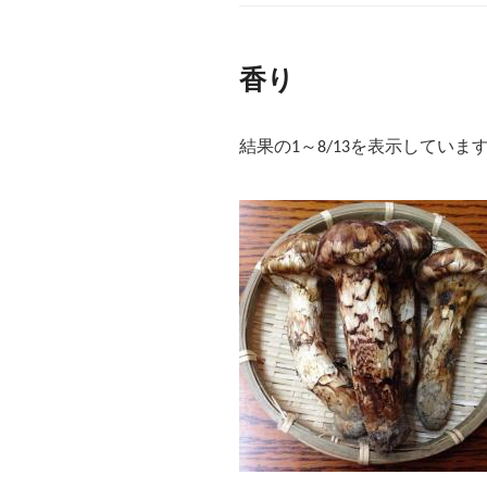
香り
結果の1～8/13を表示していま