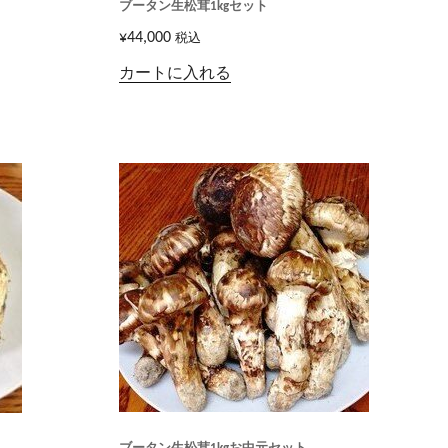
ブータン生松茸1kgセット
¥
44,000
税込
カートに入れる