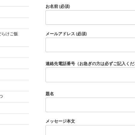
お名前 (必須)
茸だらけご飯
メールアドレス (必須)
連絡先電話番号（お急ぎの方は必ずご記入くだ
題名
つ
メッセージ本文