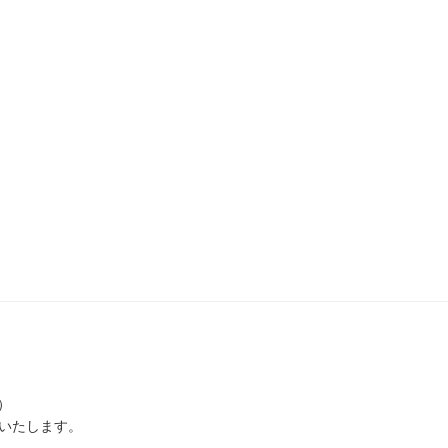
）
いたします。