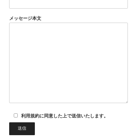
メッセージ本文
利用規約に同意した上で送信いたします。