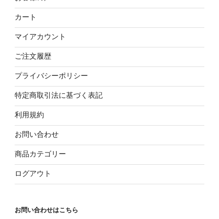
カート
マイアカウント
ご注文履歴
プライバシーポリシー
特定商取引法に基づく表記
利用規約
お問い合わせ
商品カテゴリー
ログアウト
お問い合わせはこちら