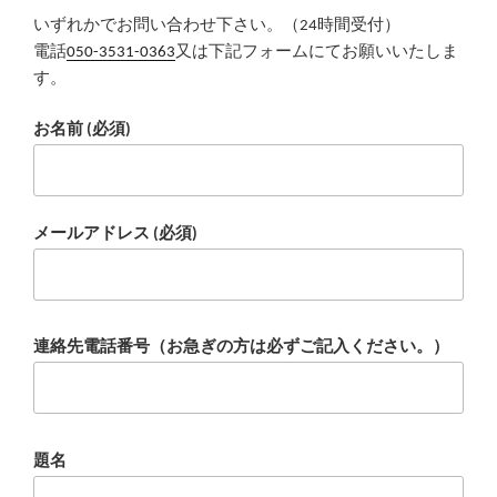
いずれかでお問い合わせ下さい。（24時間受付）
電話
050-3531-0363
又は下記フォームにてお願いいたしま
す。
お名前 (必須)
メールアドレス (必須)
連絡先電話番号（お急ぎの方は必ずご記入ください。）
題名