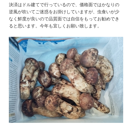
決済はドル建てで行っているので、価格面ではかなりの
逆風が吹いてご迷惑をお掛けしていますが、虫食いが少
なく鮮度が良いので品質面では自信をもってお勧めでき
ると思います。今年も宜しくお願い致します。