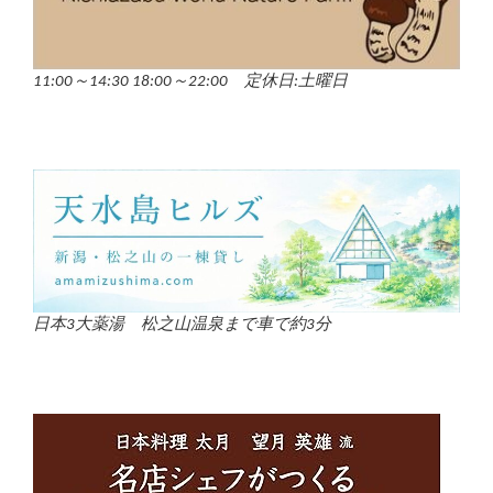
11:00～14:30 18:00～22:00 定休日:土曜日
日本3大薬湯 松之山温泉まで車で約3分