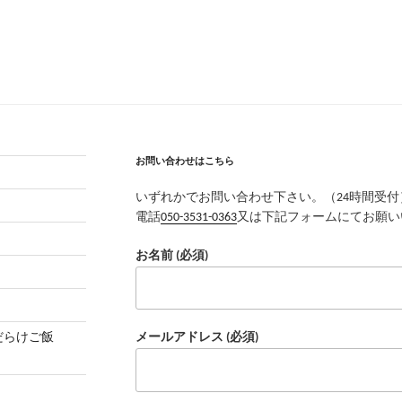
お問い合わせはこちら
いずれかでお問い合わせ下さい。（24時間受付
電話
050-3531-0363
又は下記フォームにてお願い
お名前 (必須)
茸だらけご飯
メールアドレス (必須)