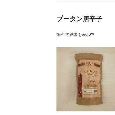
ブータン唐辛子
%d件の結果を表示中