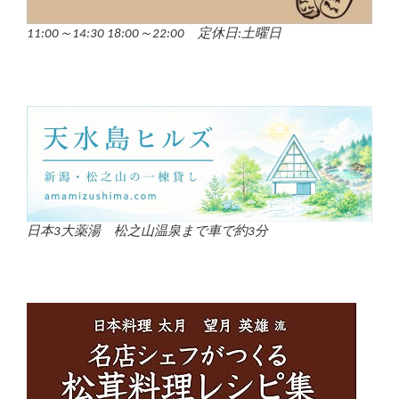
11:00～14:30 18:00～22:00 定休日:土曜日
日本3大薬湯 松之山温泉まで車で約3分