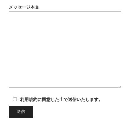
メッセージ本文
利用規約に同意した上で送信いたします。