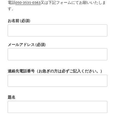
電話
050-3531-0363
又は下記フォームにてお願いいたしま
す。
お名前 (必須)
メールアドレス (必須)
連絡先電話番号（お急ぎの方は必ずご記入ください。）
題名