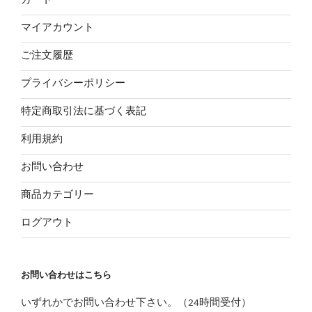
カート
マイアカウント
ご注文履歴
プライバシーポリシー
特定商取引法に基づく表記
利用規約
お問い合わせ
商品カテゴリー
ログアウト
お問い合わせはこちら
いずれかでお問い合わせ下さい。（24時間受付）