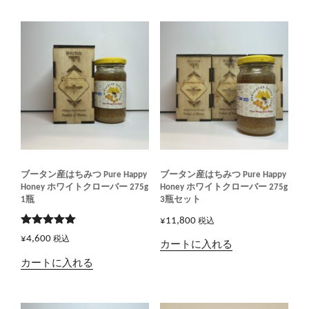
ブータン産はちみつ Pure Happy
ブータン産はちみつ Pure Happy
Honey ホワイトクローバー 275g
Honey ホワイトクローバー 275g
1瓶
3瓶セット
¥
11,800
税込
5段階で
¥
4,600
税込
5.00
の評価
カートに入れる
カートに入れる