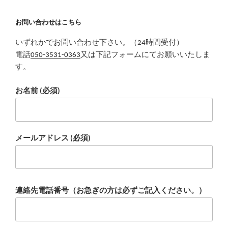
お問い合わせはこちら
いずれかでお問い合わせ下さい。（24時間受付）
電話
050-3531-0363
又は下記フォームにてお願いいたしま
す。
お名前 (必須)
メールアドレス (必須)
連絡先電話番号（お急ぎの方は必ずご記入ください。）