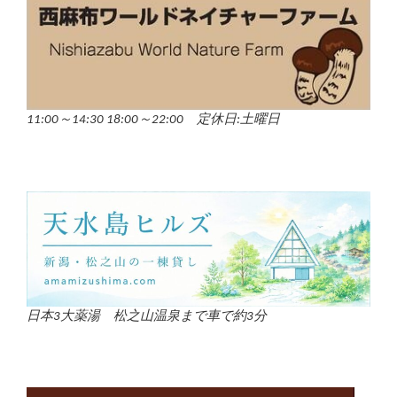
11:00～14:30 18:00～22:00 定休日:土曜日
日本3大薬湯 松之山温泉まで車で約3分