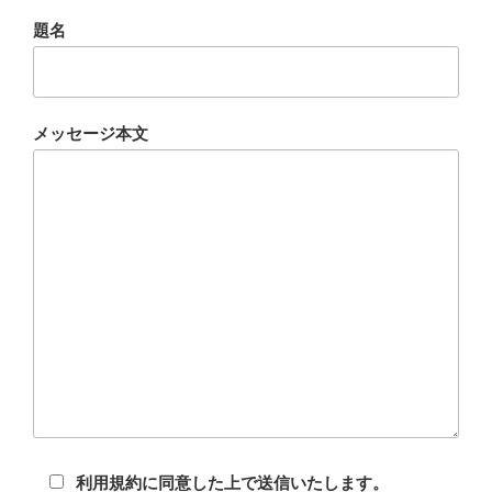
題名
メッセージ本文
利用規約に同意した上で送信いたします。