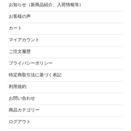
お知らせ（新商品紹介、入荷情報等）
お客様の声
カート
マイアカウント
ご注文履歴
プライバシーポリシー
特定商取引法に基づく表記
利用規約
お問い合わせ
商品カテゴリー
ログアウト