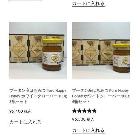
カートに入れる
ブータン産はちみつ Pure Happy
ブータン産はちみつ Pure Happy
Honey ホワイトクローバー 100g
Honey ホワイトクローバー 100g
3瓶セット
4瓶セット
¥
5,400
税込
5段階で
¥
6,500
税込
5.00
の評価
カートに入れる
カートに入れる