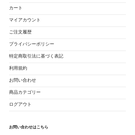
カート
マイアカウント
ご注文履歴
プライバシーポリシー
特定商取引法に基づく表記
利用規約
お問い合わせ
商品カテゴリー
ログアウト
お問い合わせはこちら