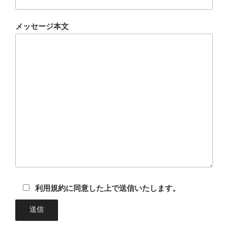
メッセージ本文
利用規約に同意した上で送信いたします。